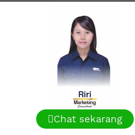
Chat sekarang