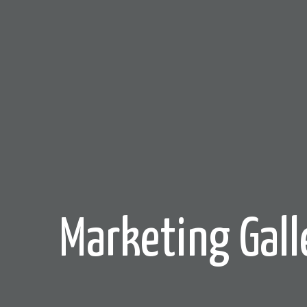
Marketing Gall