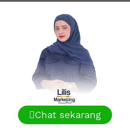
Chat sekarang