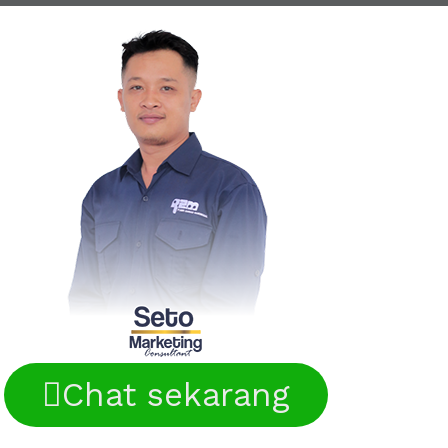
Chat sekarang