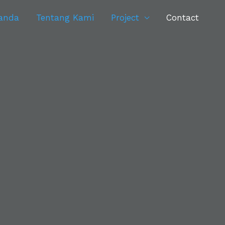
anda
Tentang Kami
Project
Contact